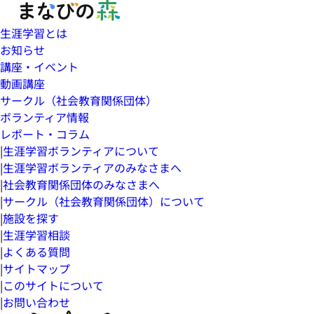
生涯学習とは
お知らせ
講座・イベント
動画講座
サークル（社会教育関係団体）
ボランティア情報
レポート・コラム
|
生涯学習ボランティアについて
|
生涯学習ボランティアのみなさまへ
|
社会教育関係団体のみなさまへ
|
サークル（社会教育関係団体）について
|
施設を探す
|
生涯学習相談
|
よくある質問
|
サイトマップ
|
このサイトについて
|
お問い合わせ