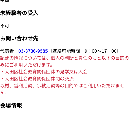
未経験者の受入
不可
お問い合わせ先
代表者：
03-3736-9585
（連絡可能時間 9：00～17：00）
記載の情報については、個人の判断と責任のもと以下の目的の
みにご利用いただけます。
・大田区社会教育関係団体の見学又は入会
・大田区社会教育関係団体間の交流
取材、営利活動、宗教活動等の目的ではご利用いただけませ
ん。
会場情報