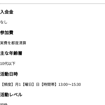
入会金
なし
参加費
実費を都度清算
主な年齢層
10代以下
活動日時
【頻度】月1【曜日】日【時間帯】13:00～15:30
活動レベル
初級