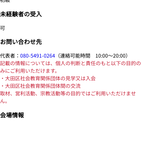
未経験者の受入
可
お問い合わせ先
代表者：
080-5491-0264
（連絡可能時間 10:00～20:00）
記載の情報については、個人の判断と責任のもと以下の目的の
みにご利用いただけます。
・大田区社会教育関係団体の見学又は入会
・大田区社会教育関係団体間の交流
取材、営利活動、宗教活動等の目的ではご利用いただけませ
ん。
会場情報