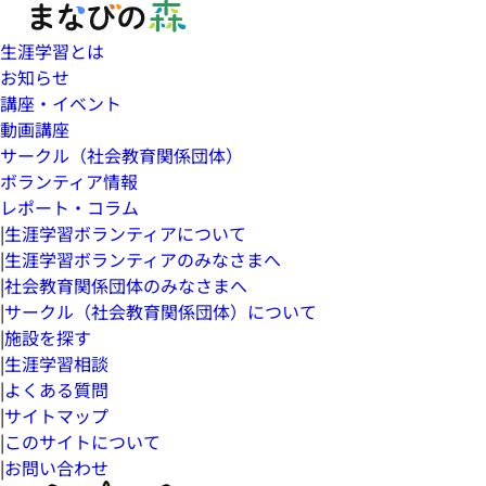
生涯学習とは
お知らせ
講座・イベント
動画講座
サークル（社会教育関係団体）
ボランティア情報
レポート・コラム
|
生涯学習ボランティアについて
|
生涯学習ボランティアのみなさまへ
|
社会教育関係団体のみなさまへ
|
サークル（社会教育関係団体）について
|
施設を探す
|
生涯学習相談
|
よくある質問
|
サイトマップ
|
このサイトについて
|
お問い合わせ