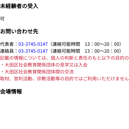
未経験者の受入
可
お問い合わせ先
代表者：
03-3745-0147
（連絡可能時間 13：00～20：00）
連絡員：
03-3745-0147
（連絡可能時間 13：00～20：00）
記載の情報については、個人の判断と責任のもと以下の目的の
・大田区社会教育関係団体の見学又は入会
・大田区社会教育関係団体間の交流
取材、営利活動、宗教活動等の目的ではご利用いただけません
会場情報