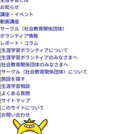
お知らせ
講座・イベント
動画講座
サークル（社会教育関係団体）
ボランティア情報
レポート・コラム
|
生涯学習ボランティアについて
|
生涯学習ボランティアのみなさまへ
|
社会教育関係団体のみなさまへ
|
サークル（社会教育関係団体）について
|
施設を探す
|
生涯学習相談
|
よくある質問
|
サイトマップ
|
このサイトについて
|
お問い合わせ