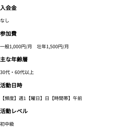
入会金
なし
参加費
一般1,000円/月 壮年1,500円/月
主な年齢層
30代・60代以上
活動日時
【頻度】週1【曜日】日【時間帯】午前
活動レベル
初中級