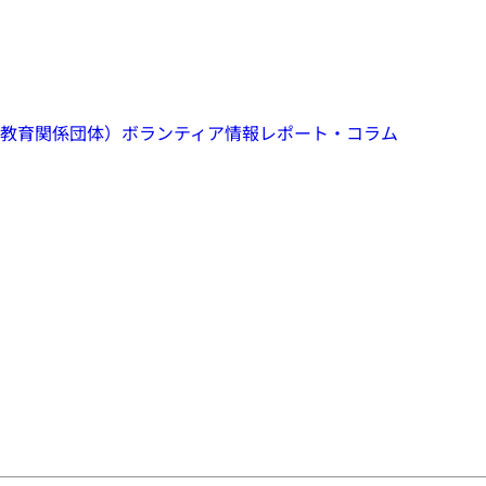
教育関係団体）
ボランティア情報
レポート・コラム