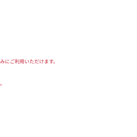
みにご利用いただけます。
。