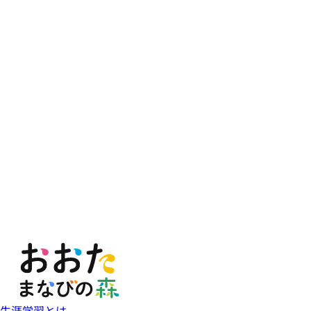
生涯学習とは