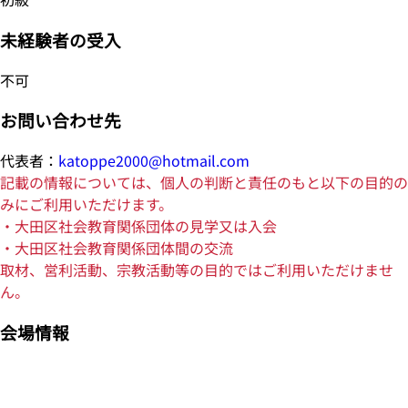
未経験者の受入
不可
お問い合わせ先
代表者：
katoppe2000@hotmail.com
記載の情報については、個人の判断と責任のもと以下の目的の
みにご利用いただけます。
・大田区社会教育関係団体の見学又は入会
・大田区社会教育関係団体間の交流
取材、営利活動、宗教活動等の目的ではご利用いただけませ
ん。
会場情報