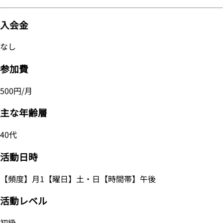
入会金
なし
参加費
500円/月
主な年齢層
40代
活動日時
【頻度】月1【曜日】土・日【時間帯】午後
活動レベル
初級