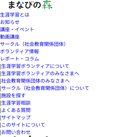
生涯学習とは
お知らせ
講座・イベント
動画講座
サークル（社会教育関係団体）
ボランティア情報
レポート・コラム
|
生涯学習ボランティアについて
|
生涯学習ボランティアのみなさまへ
|
社会教育関係団体のみなさまへ
|
サークル（社会教育関係団体）について
|
施設を探す
|
生涯学習相談
|
よくある質問
|
サイトマップ
|
このサイトについて
|
お問い合わせ