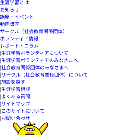
生涯学習とは
お知らせ
講座・イベント
動画講座
サークル（社会教育関係団体）
ボランティア情報
レポート・コラム
|
生涯学習ボランティアについて
|
生涯学習ボランティアのみなさまへ
|
社会教育関係団体のみなさまへ
|
サークル（社会教育関係団体）について
|
施設を探す
|
生涯学習相談
|
よくある質問
|
サイトマップ
|
このサイトについて
|
お問い合わせ