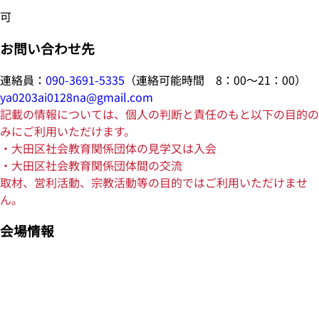
可
お問い合わせ先
連絡員：
090-3691-5335
（連絡可能時間 8：00～21：00）
ya0203ai0128na@gmail.com
記載の情報については、個人の判断と責任のもと以下の目的の
みにご利用いただけます。
・大田区社会教育関係団体の見学又は入会
・大田区社会教育関係団体間の交流
取材、営利活動、宗教活動等の目的ではご利用いただけませ
ん。
会場情報