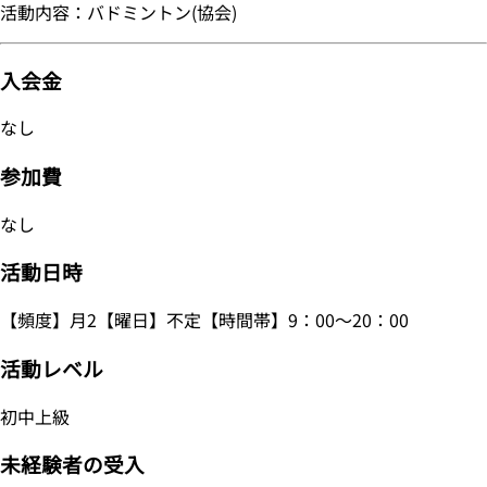
活動内容：バドミントン(協会)
入会金
なし
参加費
なし
活動日時
【頻度】月2【曜日】不定【時間帯】9：00～20：00
活動レベル
初中上級
未経験者の受入