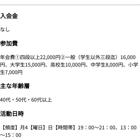
入会金
なし
参加費
年会費①四段以上22,000円②一般（学生以外三段迄）16,000
円、大学生15,000円、高校生10,000円、中学生8,000円、小学
生7,000円
主な年齢層
40代・50代・60代以上
活動日時
【頻度】月4【曜日】日【時間帯】19：00～21：00、13：00
～15：00