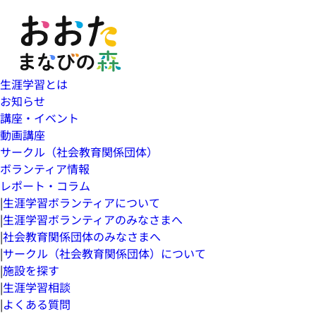
生涯学習とは
お知らせ
講座・イベント
動画講座
サークル（社会教育関係団体）
ボランティア情報
レポート・コラム
|
生涯学習ボランティアについて
|
生涯学習ボランティアのみなさまへ
|
社会教育関係団体のみなさまへ
|
サークル（社会教育関係団体）について
|
施設を探す
|
生涯学習相談
|
よくある質問