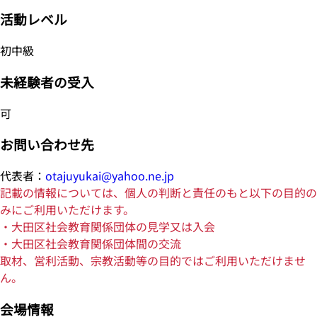
活動レベル
初中級
未経験者の受入
可
お問い合わせ先
代表者：
otajuyukai@yahoo.ne.jp
記載の情報については、個人の判断と責任のもと以下の目的の
みにご利用いただけます。
・大田区社会教育関係団体の見学又は入会
・大田区社会教育関係団体間の交流
取材、営利活動、宗教活動等の目的ではご利用いただけませ
ん。
会場情報