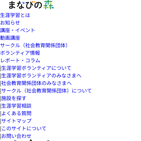
生涯学習とは
お知らせ
講座・イベント
動画講座
サークル（社会教育関係団体）
ボランティア情報
レポート・コラム
|
生涯学習ボランティアについて
|
生涯学習ボランティアのみなさまへ
|
社会教育関係団体のみなさまへ
|
サークル（社会教育関係団体）について
|
施設を探す
|
生涯学習相談
|
よくある質問
|
サイトマップ
|
このサイトについて
|
お問い合わせ