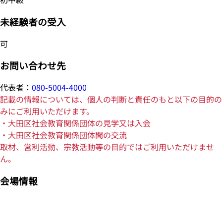
未経験者の受入
可
お問い合わせ先
代表者：
080-5004-4000
記載の情報については、個人の判断と責任のもと以下の目的の
みにご利用いただけます。
・大田区社会教育関係団体の見学又は入会
・大田区社会教育関係団体間の交流
取材、営利活動、宗教活動等の目的ではご利用いただけませ
ん。
会場情報