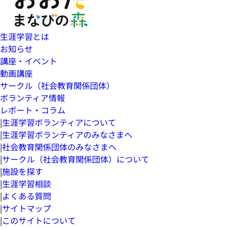
生涯学習とは
お知らせ
講座・イベント
動画講座
サークル（社会教育関係団体）
ボランティア情報
レポート・コラム
|
生涯学習ボランティアについて
|
生涯学習ボランティアのみなさまへ
|
社会教育関係団体のみなさまへ
|
サークル（社会教育関係団体）について
|
施設を探す
|
生涯学習相談
|
よくある質問
|
サイトマップ
|
このサイトについて