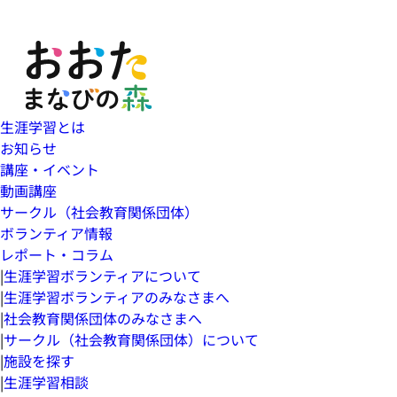
生涯学習とは
お知らせ
講座・イベント
動画講座
サークル（社会教育関係団体）
ボランティア情報
レポート・コラム
|
生涯学習ボランティアについて
|
生涯学習ボランティアのみなさまへ
|
社会教育関係団体のみなさまへ
|
サークル（社会教育関係団体）について
|
施設を探す
|
生涯学習相談