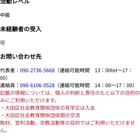
活動レベル
中級
未経験者の受入
可
お問い合わせ先
代表者：
090-2736-5668
（連絡可能時間 13：00tel～17：
00）
連絡員：
090-6106-0528
（連絡可能時間 14：00～17：00）
記載の情報については、個人の判断と責任のもと以下の目的の
みにご利用いただけます。
・大田区社会教育関係団体の見学又は入会
・大田区社会教育関係団体間の交流
取材、営利活動、宗教活動等の目的ではご利用いただけませ
ん。