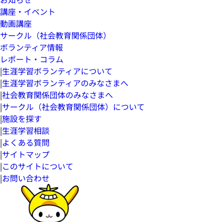
講座・イベント
動画講座
サークル（社会教育関係団体）
ボランティア情報
レポート・コラム
|
生涯学習ボランティアについて
|
生涯学習ボランティアのみなさまへ
|
社会教育関係団体のみなさまへ
|
サークル（社会教育関係団体）について
|
施設を探す
|
生涯学習相談
|
よくある質問
|
サイトマップ
|
このサイトについて
|
お問い合わせ