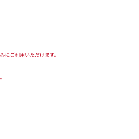
みにご利用いただけます。
。