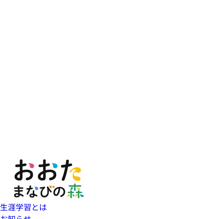
生涯学習とは
お知らせ