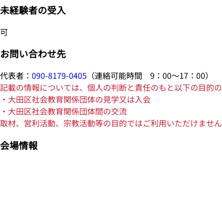
未経験者の受入
可
お問い合わせ先
代表者：
090-8179-0405
（連絡可能時間 9：00～17：00）
記載の情報については、個人の判断と責任のもと以下の目的の
・大田区社会教育関係団体の見学又は入会
・大田区社会教育関係団体間の交流
取材、営利活動、宗教活動等の目的ではご利用いただけません
会場情報