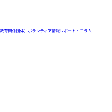
教育関係団体）
ボランティア情報
レポート・コラム