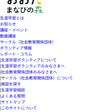
生涯学習とは
お知らせ
講座・イベント
動画講座
サークル（社会教育関係団体）
ボランティア情報
レポート・コラム
|
生涯学習ボランティアについて
|
生涯学習ボランティアのみなさまへ
|
社会教育関係団体のみなさまへ
|
サークル（社会教育関係団体）について
|
施設を探す
|
生涯学習相談
|
よくある質問
|
サイトマップ
|
このサイトについて