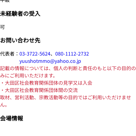
未経験者の受入
可
お問い合わせ先
代表者：
03-3722-5624
、
080-1112-2732
yuushotmmo@yahoo.co.jp
記載の情報については、個人の判断と責任のもと以下の目的の
みにご利用いただけます。
・大田区社会教育関係団体の見学又は入会
・大田区社会教育関係団体間の交流
取材、営利活動、宗教活動等の目的ではご利用いただけませ
ん。
会場情報