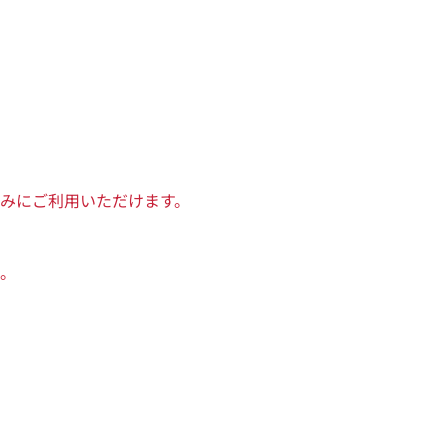
みにご利用いただけます。
。