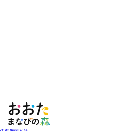
生涯学習とは