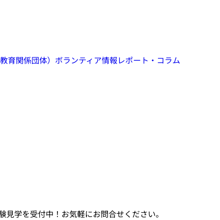
教育関係団体）
ボランティア情報
レポート・コラム
験見学を受付中！お気軽にお問合せください。