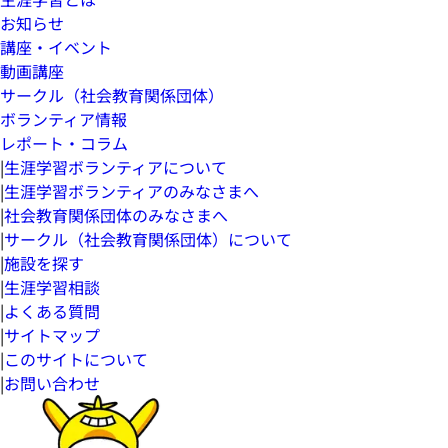
お知らせ
講座・イベント
動画講座
サークル（社会教育関係団体）
ボランティア情報
レポート・コラム
|
生涯学習ボランティアについて
|
生涯学習ボランティアのみなさまへ
|
社会教育関係団体のみなさまへ
|
サークル（社会教育関係団体）について
|
施設を探す
|
生涯学習相談
|
よくある質問
|
サイトマップ
|
このサイトについて
|
お問い合わせ