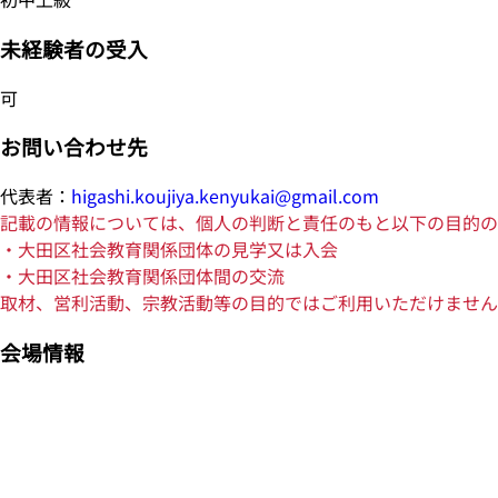
未経験者の受入
可
お問い合わせ先
代表者：
higashi.koujiya.kenyukai@gmail.com
記載の情報については、個人の判断と責任のもと以下の目的の
・大田区社会教育関係団体の見学又は入会
・大田区社会教育関係団体間の交流
取材、営利活動、宗教活動等の目的ではご利用いただけません
会場情報