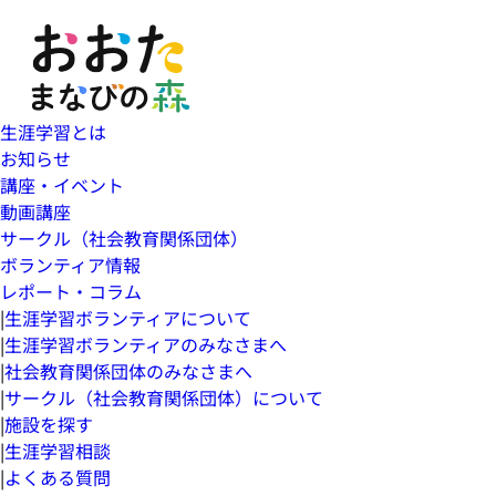
生涯学習とは
お知らせ
講座・イベント
動画講座
サークル（社会教育関係団体）
ボランティア情報
レポート・コラム
|
生涯学習ボランティアについて
|
生涯学習ボランティアのみなさまへ
|
社会教育関係団体のみなさまへ
|
サークル（社会教育関係団体）について
|
施設を探す
|
生涯学習相談
|
よくある質問