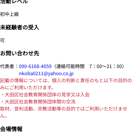
活動レベル
初中上級
未経験者の受入
可
お問い合わせ先
代表者：
090-6168-4059
（連絡可能時間 7：00～21：00）
nkoba0211@yahoo.co.jp
記載の情報については、個人の判断と責任のもと以下の目的の
みにご利用いただけます。
・大田区社会教育関係団体の見学又は入会
・大田区社会教育関係団体間の交流
取材、営利活動、宗教活動等の目的ではご利用いただけませ
ん。
会場情報