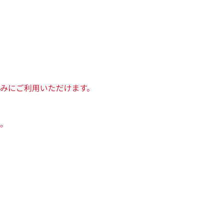
みにご利用いただけます。
。