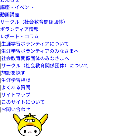
講座・イベント
動画講座
サークル（社会教育関係団体）
ボランティア情報
レポート・コラム
|
生涯学習ボランティアについて
|
生涯学習ボランティアのみなさまへ
|
社会教育関係団体のみなさまへ
|
サークル（社会教育関係団体）について
|
施設を探す
|
生涯学習相談
|
よくある質問
|
サイトマップ
|
このサイトについて
|
お問い合わせ