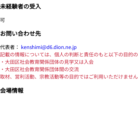
未経験者の受入
可
お問い合わせ先
代表者：
kenshimi@d6.dion.ne.jp
記載の情報については、個人の判断と責任のもと以下の目的の
・大田区社会教育関係団体の見学又は入会
・大田区社会教育関係団体間の交流
取材、営利活動、宗教活動等の目的ではご利用いただけません
会場情報