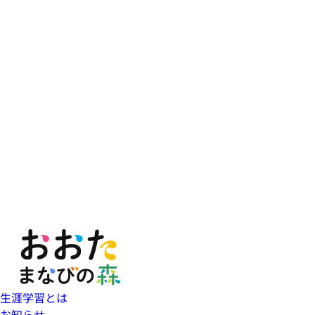
生涯学習とは
お知らせ