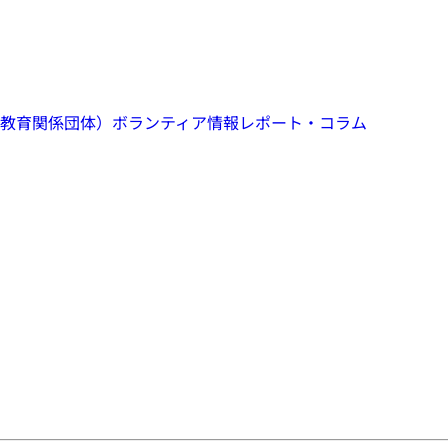
教育関係団体）
ボランティア情報
レポート・コラム