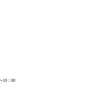
19：00