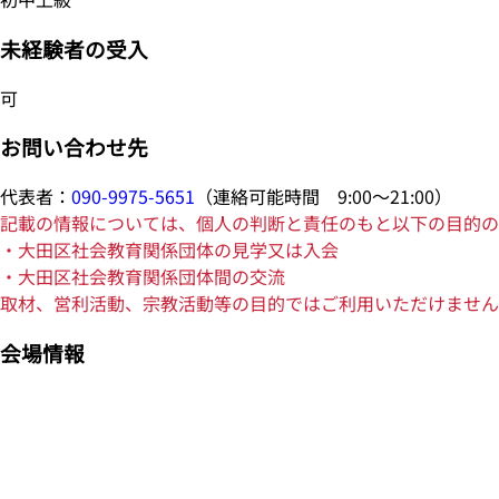
未経験者の受入
可
お問い合わせ先
代表者：
090-9975-5651
（連絡可能時間 9:00～21:00）
記載の情報については、個人の判断と責任のもと以下の目的の
・大田区社会教育関係団体の見学又は入会
・大田区社会教育関係団体間の交流
取材、営利活動、宗教活動等の目的ではご利用いただけません
会場情報