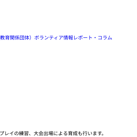
教育関係団体）
ボランティア情報
レポート・コラム
プレイの練習、大会出場による育成も行います。