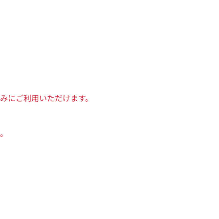
みにご利用いただけます。
。