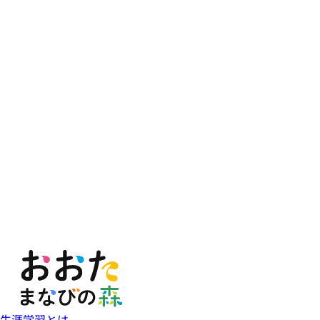
生涯学習とは