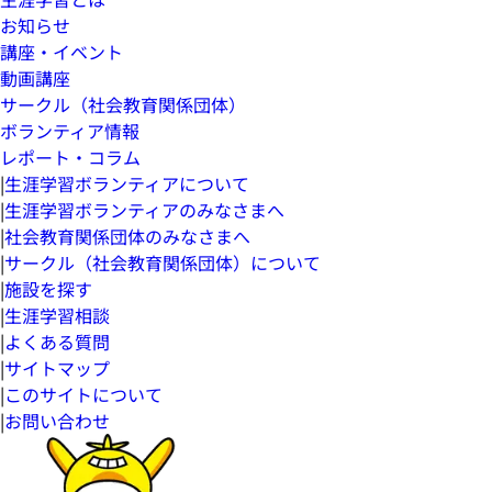
お知らせ
講座・イベント
動画講座
サークル（社会教育関係団体）
ボランティア情報
レポート・コラム
|
生涯学習ボランティアについて
|
生涯学習ボランティアのみなさまへ
|
社会教育関係団体のみなさまへ
|
サークル（社会教育関係団体）について
|
施設を探す
|
生涯学習相談
|
よくある質問
|
サイトマップ
|
このサイトについて
|
お問い合わせ