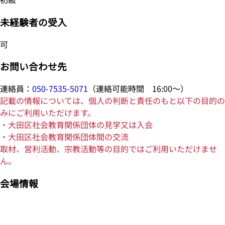
未経験者の受入
可
お問い合わせ先
連絡員：
050-7535-5071
（連絡可能時間 16:00～）
記載の情報については、個人の判断と責任のもと以下の目的の
みにご利用いただけます。
・大田区社会教育関係団体の見学又は入会
・大田区社会教育関係団体間の交流
取材、営利活動、宗教活動等の目的ではご利用いただけませ
ん。
会場情報