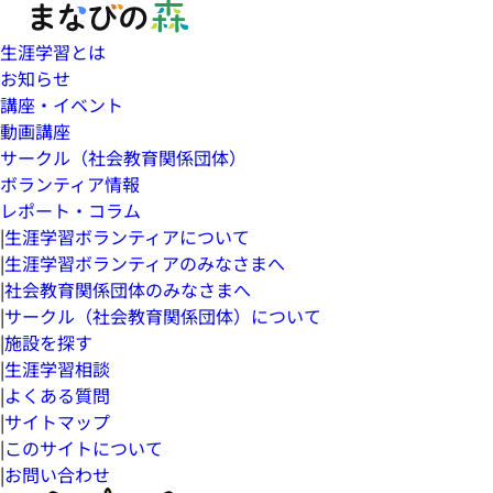
生涯学習とは
お知らせ
講座・イベント
動画講座
サークル（社会教育関係団体）
ボランティア情報
レポート・コラム
|
生涯学習ボランティアについて
|
生涯学習ボランティアのみなさまへ
|
社会教育関係団体のみなさまへ
|
サークル（社会教育関係団体）について
|
施設を探す
|
生涯学習相談
|
よくある質問
|
サイトマップ
|
このサイトについて
|
お問い合わせ