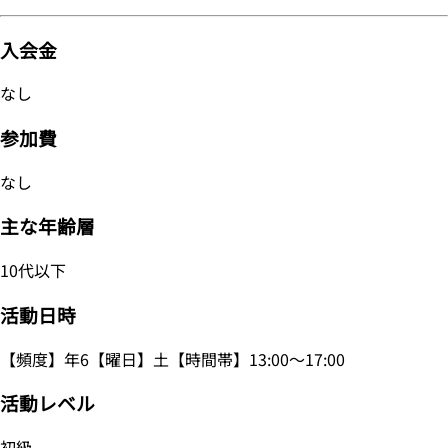
入会金
なし
参加費
なし
主な年齢層
10代以下
活動日時
【頻度】年6【曜日】土【時間帯】13:00～17:00
活動レベル
初級