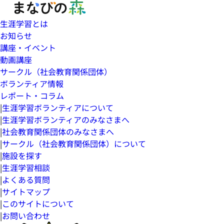
生涯学習とは
お知らせ
講座・イベント
動画講座
サークル（社会教育関係団体）
ボランティア情報
レポート・コラム
|
生涯学習ボランティアについて
|
生涯学習ボランティアのみなさまへ
|
社会教育関係団体のみなさまへ
|
サークル（社会教育関係団体）について
|
施設を探す
|
生涯学習相談
|
よくある質問
|
サイトマップ
|
このサイトについて
|
お問い合わせ