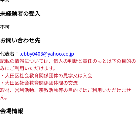
未経験者の受入
不可
お問い合わせ先
代表者：
lebby0403@yahoo.co.jp
記載の情報については、個人の判断と責任のもと以下の目的の
みにご利用いただけます。
・大田区社会教育関係団体の見学又は入会
・大田区社会教育関係団体間の交流
取材、営利活動、宗教活動等の目的ではご利用いただけませ
ん。
会場情報