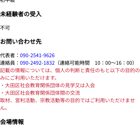
未経験者の受入
不可
お問い合わせ先
代表者：
090-2541-9626
連絡員：
090-2492-1832
（連絡可能時間 10：00～16：00）
記載の情報については、個人の判断と責任のもと以下の目的の
みにご利用いただけます。
・大田区社会教育関係団体の見学又は入会
・大田区社会教育関係団体間の交流
取材、営利活動、宗教活動等の目的ではご利用いただけませ
ん。
会場情報