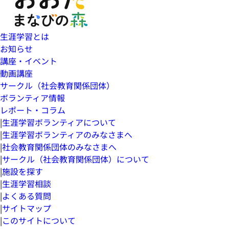
生涯学習とは
お知らせ
講座・イベント
動画講座
サークル（社会教育関係団体）
ボランティア情報
レポート・コラム
|
生涯学習ボランティアについて
|
生涯学習ボランティアのみなさまへ
|
社会教育関係団体のみなさまへ
|
サークル（社会教育関係団体）について
|
施設を探す
|
生涯学習相談
|
よくある質問
|
サイトマップ
|
このサイトについて