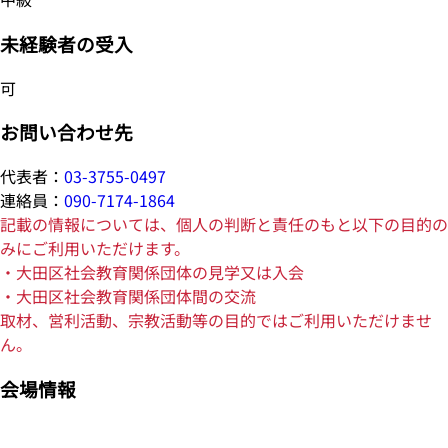
未経験者の受入
可
お問い合わせ先
代表者：
03-3755-0497
連絡員：
090-7174-1864
記載の情報については、個人の判断と責任のもと以下の目的の
みにご利用いただけます。
・大田区社会教育関係団体の見学又は入会
・大田区社会教育関係団体間の交流
取材、営利活動、宗教活動等の目的ではご利用いただけませ
ん。
会場情報