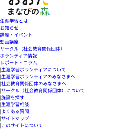
生涯学習とは
お知らせ
講座・イベント
動画講座
サークル（社会教育関係団体）
ボランティア情報
レポート・コラム
|
生涯学習ボランティアについて
|
生涯学習ボランティアのみなさまへ
|
社会教育関係団体のみなさまへ
|
サークル（社会教育関係団体）について
|
施設を探す
|
生涯学習相談
|
よくある質問
|
サイトマップ
|
このサイトについて