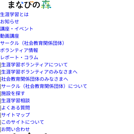
生涯学習とは
お知らせ
講座・イベント
動画講座
サークル（社会教育関係団体）
ボランティア情報
レポート・コラム
|
生涯学習ボランティアについて
|
生涯学習ボランティアのみなさまへ
|
社会教育関係団体のみなさまへ
|
サークル（社会教育関係団体）について
|
施設を探す
|
生涯学習相談
|
よくある質問
|
サイトマップ
|
このサイトについて
|
お問い合わせ