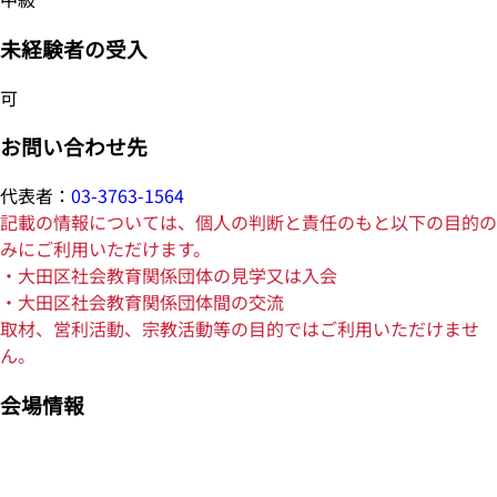
未経験者の受入
可
お問い合わせ先
代表者：
03-3763-1564
記載の情報については、個人の判断と責任のもと以下の目的の
みにご利用いただけます。
・大田区社会教育関係団体の見学又は入会
・大田区社会教育関係団体間の交流
取材、営利活動、宗教活動等の目的ではご利用いただけませ
ん。
会場情報