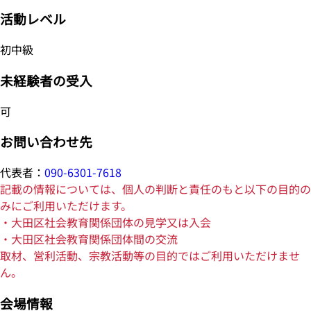
活動レベル
初中級
未経験者の受入
可
お問い合わせ先
代表者：
090-6301-7618
記載の情報については、個人の判断と責任のもと以下の目的の
みにご利用いただけます。
・大田区社会教育関係団体の見学又は入会
・大田区社会教育関係団体間の交流
取材、営利活動、宗教活動等の目的ではご利用いただけませ
ん。
会場情報