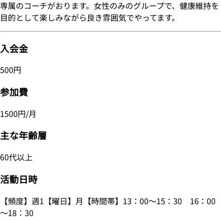
専属のコーチがおります。女性のみのグループで、健康維持を
目的として楽しみながら良き雰囲気でやってます。
入会金
500円
参加費
1500円/月
主な年齢層
60代以上
活動日時
【頻度】週1【曜日】月【時間帯】13：00～15：30 16：00
～18：30