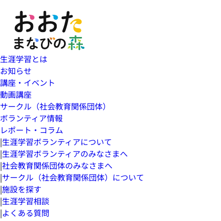
生涯学習とは
お知らせ
講座・イベント
動画講座
サークル（社会教育関係団体）
ボランティア情報
レポート・コラム
|
生涯学習ボランティアについて
|
生涯学習ボランティアのみなさまへ
|
社会教育関係団体のみなさまへ
|
サークル（社会教育関係団体）について
|
施設を探す
|
生涯学習相談
|
よくある質問