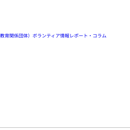
教育関係団体）
ボランティア情報
レポート・コラム