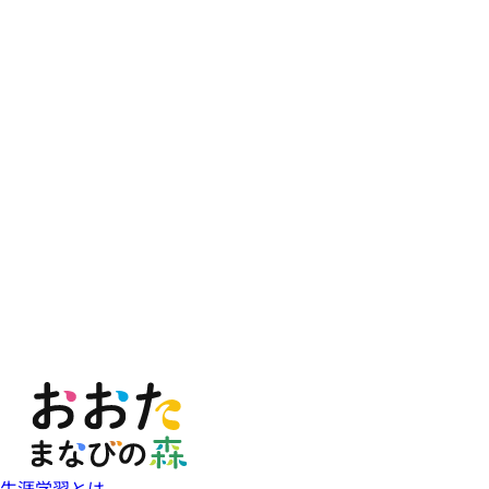
生涯学習とは