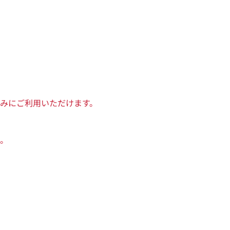
みにご利用いただけます。
。