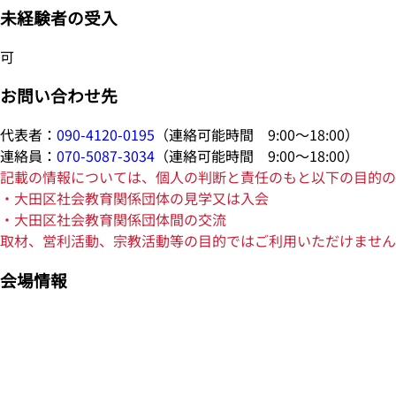
未経験者の受入
可
お問い合わせ先
代表者：
090-4120-0195
（連絡可能時間 9:00～18:00）
連絡員：
070-5087-3034
（連絡可能時間 9:00～18:00）
記載の情報については、個人の判断と責任のもと以下の目的の
・大田区社会教育関係団体の見学又は入会
・大田区社会教育関係団体間の交流
取材、営利活動、宗教活動等の目的ではご利用いただけません
会場情報