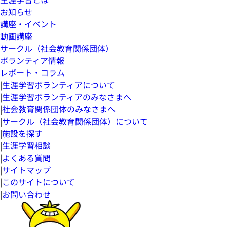
お知らせ
講座・イベント
動画講座
サークル（社会教育関係団体）
ボランティア情報
レポート・コラム
|
生涯学習ボランティアについて
|
生涯学習ボランティアのみなさまへ
|
社会教育関係団体のみなさまへ
|
サークル（社会教育関係団体）について
|
施設を探す
|
生涯学習相談
|
よくある質問
|
サイトマップ
|
このサイトについて
|
お問い合わせ