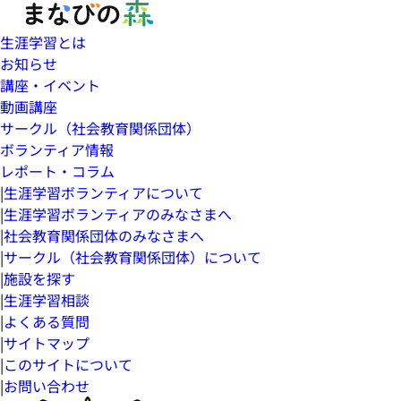
生涯学習とは
お知らせ
講座・イベント
動画講座
サークル（社会教育関係団体）
ボランティア情報
レポート・コラム
|
生涯学習ボランティアについて
|
生涯学習ボランティアのみなさまへ
|
社会教育関係団体のみなさまへ
|
サークル（社会教育関係団体）について
|
施設を探す
|
生涯学習相談
|
よくある質問
|
サイトマップ
|
このサイトについて
|
お問い合わせ