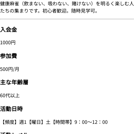
健康麻雀（飲まない、吸わない、賭けない）を明るく楽しむ人
たちの集まりです。初心者歓迎。随時見学可。
入会金
1000円
参加費
500円/月
主な年齢層
60代以上
活動日時
【頻度】週1【曜日】土【時間帯】9：00～12：00