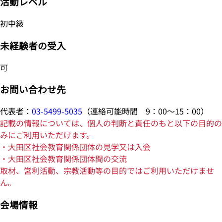
活動レベル
初中級
未経験者の受入
可
お問い合わせ先
代表者：
03-5499-5035
（連絡可能時間 9：00～15：00）
記載の情報については、個人の判断と責任のもと以下の目的の
みにご利用いただけます。
・大田区社会教育関係団体の見学又は入会
・大田区社会教育関係団体間の交流
取材、営利活動、宗教活動等の目的ではご利用いただけませ
ん。
会場情報