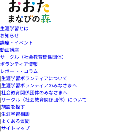
生涯学習とは
お知らせ
講座・イベント
動画講座
サークル（社会教育関係団体）
ボランティア情報
レポート・コラム
|
生涯学習ボランティアについて
|
生涯学習ボランティアのみなさまへ
|
社会教育関係団体のみなさまへ
|
サークル（社会教育関係団体）について
|
施設を探す
|
生涯学習相談
|
よくある質問
|
サイトマップ