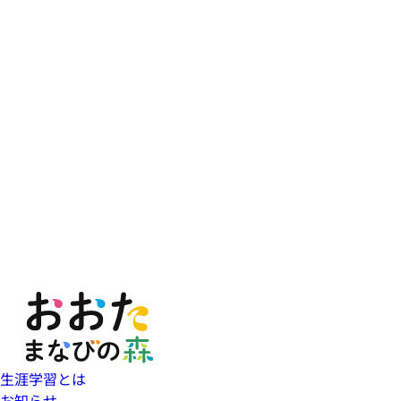
生涯学習とは
お知らせ