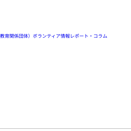
教育関係団体）
ボランティア情報
レポート・コラム