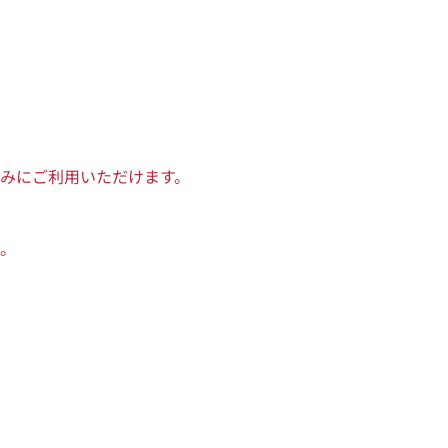
みにご利用いただけます。
。