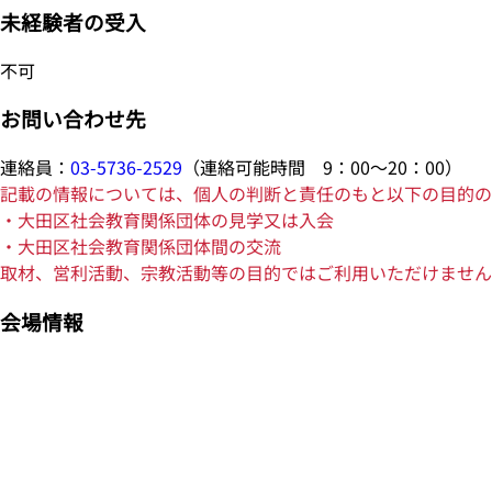
未経験者の受入
不可
お問い合わせ先
連絡員：
03-5736-2529
（連絡可能時間 9：00～20：00）
記載の情報については、個人の判断と責任のもと以下の目的の
・大田区社会教育関係団体の見学又は入会
・大田区社会教育関係団体間の交流
取材、営利活動、宗教活動等の目的ではご利用いただけません
会場情報