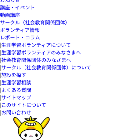
講座・イベント
動画講座
サークル（社会教育関係団体）
ボランティア情報
レポート・コラム
|
生涯学習ボランティアについて
|
生涯学習ボランティアのみなさまへ
|
社会教育関係団体のみなさまへ
|
サークル（社会教育関係団体）について
|
施設を探す
|
生涯学習相談
|
よくある質問
|
サイトマップ
|
このサイトについて
|
お問い合わせ