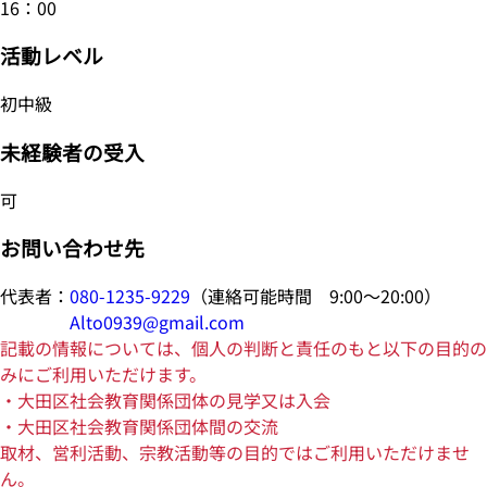
16：00
活動レベル
初中級
未経験者の受入
可
お問い合わせ先
代表者：
080-1235-9229
（連絡可能時間 9:00～20:00）
Alto0939@gmail.com
記載の情報については、個人の判断と責任のもと以下の目的の
みにご利用いただけます。
・大田区社会教育関係団体の見学又は入会
・大田区社会教育関係団体間の交流
取材、営利活動、宗教活動等の目的ではご利用いただけませ
ん。