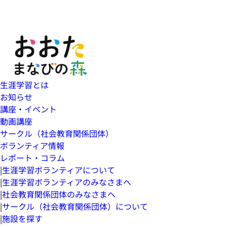
生涯学習とは
お知らせ
講座・イベント
動画講座
サークル（社会教育関係団体）
ボランティア情報
レポート・コラム
|
生涯学習ボランティアについて
|
生涯学習ボランティアのみなさまへ
|
社会教育関係団体のみなさまへ
|
サークル（社会教育関係団体）について
|
施設を探す