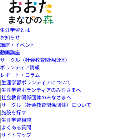
生涯学習とは
お知らせ
講座・イベント
動画講座
サークル（社会教育関係団体）
ボランティア情報
レポート・コラム
|
生涯学習ボランティアについて
|
生涯学習ボランティアのみなさまへ
|
社会教育関係団体のみなさまへ
|
サークル（社会教育関係団体）について
|
施設を探す
|
生涯学習相談
|
よくある質問
|
サイトマップ