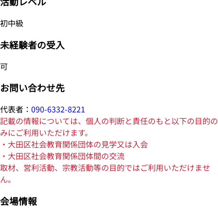
活動レベル
初中級
未経験者の受入
可
お問い合わせ先
代表者：
090-6332-8221
記載の情報については、個人の判断と責任のもと以下の目的の
みにご利用いただけます。
・大田区社会教育関係団体の見学又は入会
・大田区社会教育関係団体間の交流
取材、営利活動、宗教活動等の目的ではご利用いただけませ
ん。
会場情報