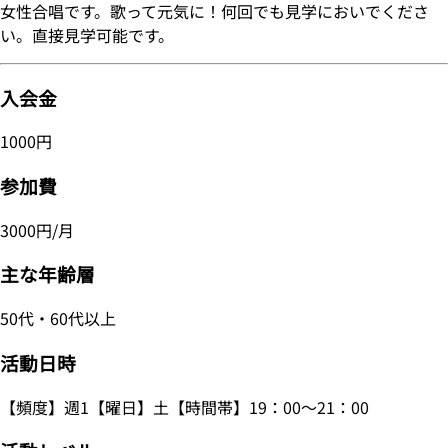
女性合唱です。歌って元気に！何回でも見学においでくださ
い。直接見学可能です。
入会金
1000円
参加費
3000円/月
主な年齢層
50代・60代以上
活動日時
【頻度】週1【曜日】土【時間帯】19：00～21：00