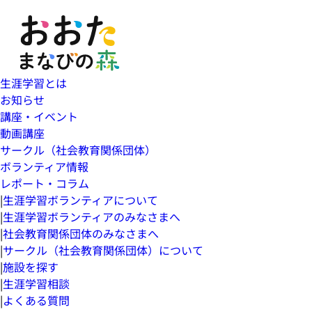
生涯学習とは
お知らせ
講座・イベント
動画講座
サークル（社会教育関係団体）
ボランティア情報
レポート・コラム
|
生涯学習ボランティアについて
|
生涯学習ボランティアのみなさまへ
|
社会教育関係団体のみなさまへ
|
サークル（社会教育関係団体）について
|
施設を探す
|
生涯学習相談
|
よくある質問