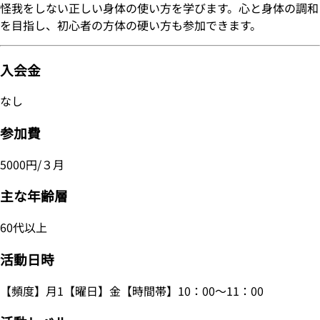
怪我をしない正しい身体の使い方を学びます。心と身体の調和
を目指し、初心者の方体の硬い方も参加できます。
入会金
なし
参加費
5000円/３月
主な年齢層
60代以上
活動日時
【頻度】月1【曜日】金【時間帯】10：00～11：00