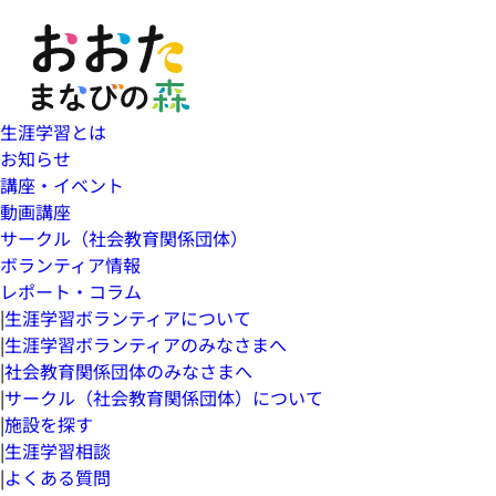
生涯学習とは
お知らせ
講座・イベント
動画講座
サークル（社会教育関係団体）
ボランティア情報
レポート・コラム
|
生涯学習ボランティアについて
|
生涯学習ボランティアのみなさまへ
|
社会教育関係団体のみなさまへ
|
サークル（社会教育関係団体）について
|
施設を探す
|
生涯学習相談
|
よくある質問