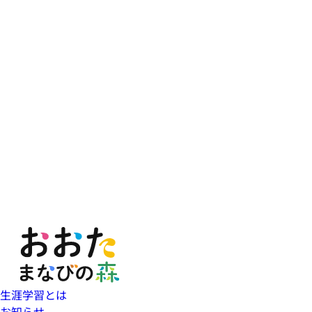
生涯学習とは
お知らせ