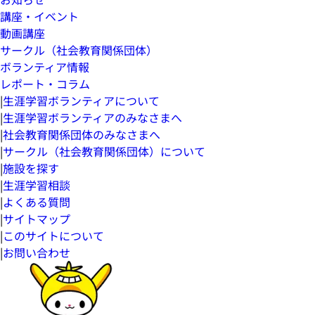
講座・イベント
動画講座
サークル（社会教育関係団体）
ボランティア情報
レポート・コラム
|
生涯学習ボランティアについて
|
生涯学習ボランティアのみなさまへ
|
社会教育関係団体のみなさまへ
|
サークル（社会教育関係団体）について
|
施設を探す
|
生涯学習相談
|
よくある質問
|
サイトマップ
|
このサイトについて
|
お問い合わせ