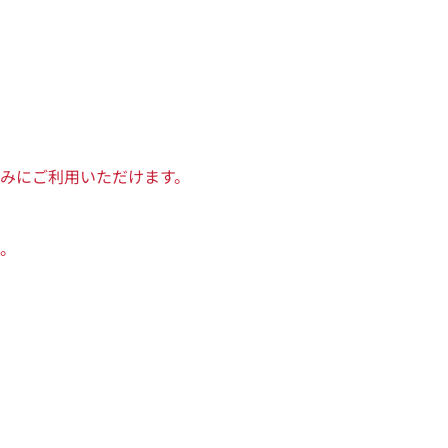
みにご利用いただけます。
。