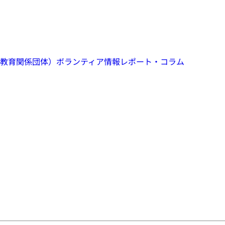
教育関係団体）
ボランティア情報
レポート・コラム