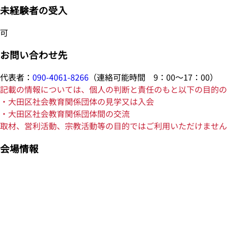
未経験者の受入
可
お問い合わせ先
代表者：
090-4061-8266
（連絡可能時間 9：00～17：00）
記載の情報については、個人の判断と責任のもと以下の目的の
・大田区社会教育関係団体の見学又は入会
・大田区社会教育関係団体間の交流
取材、営利活動、宗教活動等の目的ではご利用いただけません
会場情報