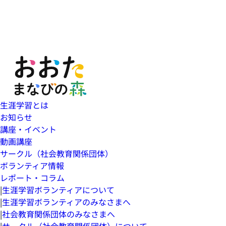
生涯学習とは
お知らせ
講座・イベント
動画講座
サークル（社会教育関係団体）
ボランティア情報
レポート・コラム
|
生涯学習ボランティアについて
|
生涯学習ボランティアのみなさまへ
|
社会教育関係団体のみなさまへ
|
サークル（社会教育関係団体）について