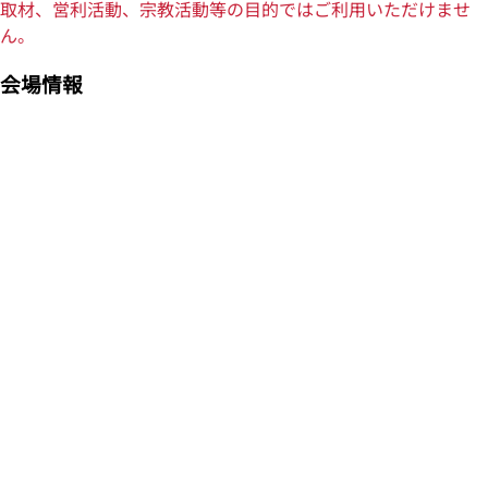
取材、営利活動、宗教活動等の目的ではご利用いただけませ
ん。
会場情報