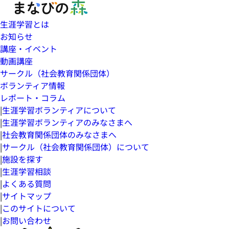
生涯学習とは
お知らせ
講座・イベント
動画講座
サークル（社会教育関係団体）
ボランティア情報
レポート・コラム
|
生涯学習ボランティアについて
|
生涯学習ボランティアのみなさまへ
|
社会教育関係団体のみなさまへ
|
サークル（社会教育関係団体）について
|
施設を探す
|
生涯学習相談
|
よくある質問
|
サイトマップ
|
このサイトについて
|
お問い合わせ