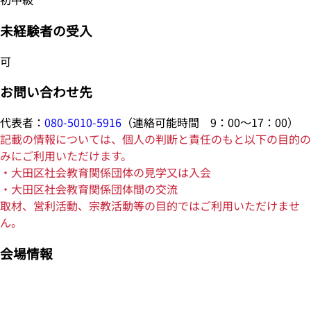
未経験者の受入
可
お問い合わせ先
代表者：
080-5010-5916
（連絡可能時間 9：00～17：00）
記載の情報については、個人の判断と責任のもと以下の目的の
みにご利用いただけます。
・大田区社会教育関係団体の見学又は入会
・大田区社会教育関係団体間の交流
取材、営利活動、宗教活動等の目的ではご利用いただけませ
ん。
会場情報