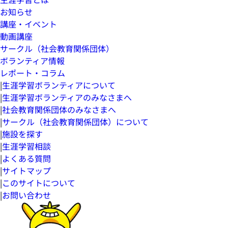
お知らせ
講座・イベント
動画講座
サークル（社会教育関係団体）
ボランティア情報
レポート・コラム
|
生涯学習ボランティアについて
|
生涯学習ボランティアのみなさまへ
|
社会教育関係団体のみなさまへ
|
サークル（社会教育関係団体）について
|
施設を探す
|
生涯学習相談
|
よくある質問
|
サイトマップ
|
このサイトについて
|
お問い合わせ