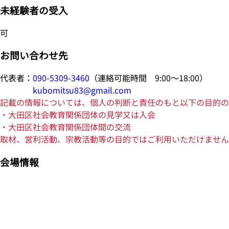
未経験者の受入
可
お問い合わせ先
代表者：
090-5309-3460
（連絡可能時間 9:00～18:00）
kubomitsu83@gmail.com
記載の情報については、個人の判断と責任のもと以下の目的の
・大田区社会教育関係団体の見学又は入会
・大田区社会教育関係団体間の交流
取材、営利活動、宗教活動等の目的ではご利用いただけません
会場情報