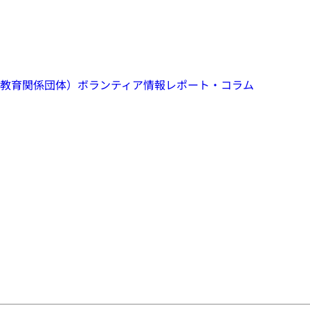
教育関係団体）
ボランティア情報
レポート・コラム