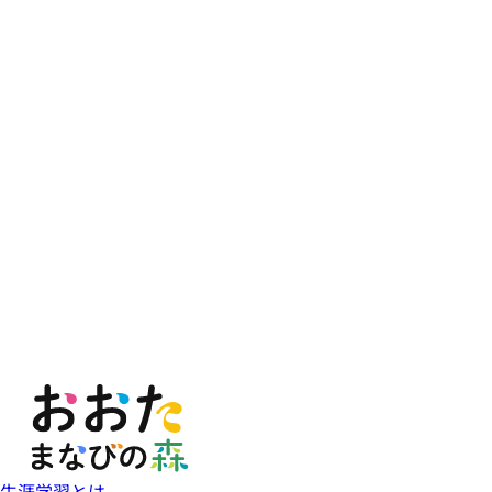
生涯学習とは