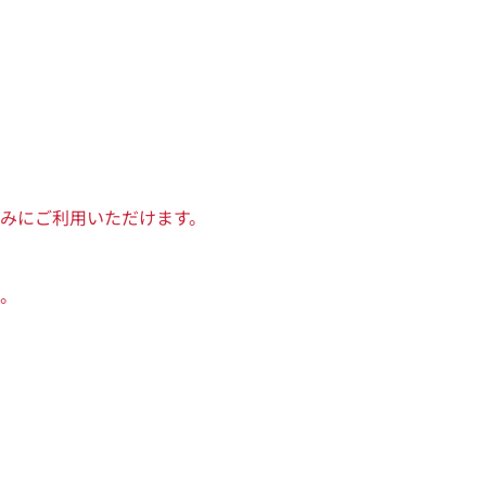
みにご利用いただけます。
。