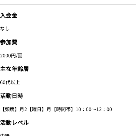
入会金
なし
参加費
2000円/回
主な年齢層
60代以上
活動日時
【頻度】月2【曜日】月【時間帯】10：00～12：00
活動レベル
中級