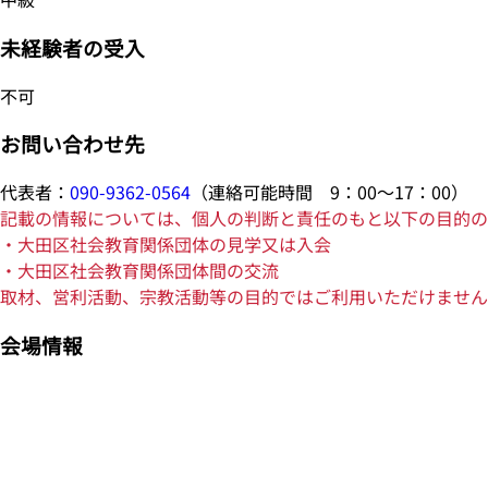
未経験者の受入
不可
お問い合わせ先
代表者：
090-9362-0564
（連絡可能時間 9：00～17：00）
記載の情報については、個人の判断と責任のもと以下の目的の
・大田区社会教育関係団体の見学又は入会
・大田区社会教育関係団体間の交流
取材、営利活動、宗教活動等の目的ではご利用いただけません
会場情報