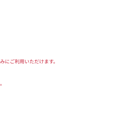
みにご利用いただけます。
。