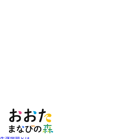
生涯学習とは