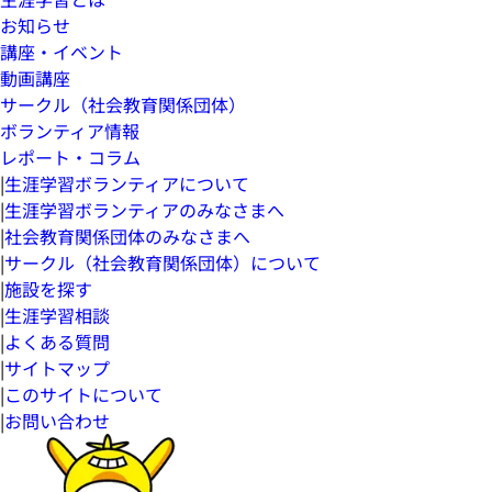
お知らせ
講座・イベント
動画講座
サークル（社会教育関係団体）
ボランティア情報
レポート・コラム
|
生涯学習ボランティアについて
|
生涯学習ボランティアのみなさまへ
|
社会教育関係団体のみなさまへ
|
サークル（社会教育関係団体）について
|
施設を探す
|
生涯学習相談
|
よくある質問
|
サイトマップ
|
このサイトについて
|
お問い合わせ