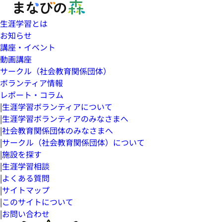
生涯学習とは
お知らせ
講座・イベント
動画講座
サークル（社会教育関係団体）
ボランティア情報
レポート・コラム
|
生涯学習ボランティアについて
|
生涯学習ボランティアのみなさまへ
|
社会教育関係団体のみなさまへ
|
サークル（社会教育関係団体）について
|
施設を探す
|
生涯学習相談
|
よくある質問
|
サイトマップ
|
このサイトについて
|
お問い合わせ