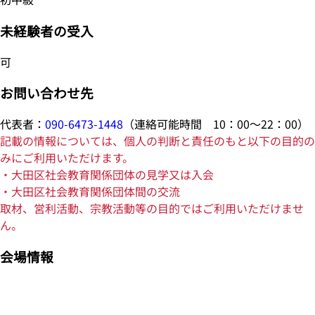
未経験者の受入
可
お問い合わせ先
代表者：
090-6473-1448
（連絡可能時間 10：00～22：00）
記載の情報については、個人の判断と責任のもと以下の目的の
みにご利用いただけます。
・大田区社会教育関係団体の見学又は入会
・大田区社会教育関係団体間の交流
取材、営利活動、宗教活動等の目的ではご利用いただけませ
ん。
会場情報