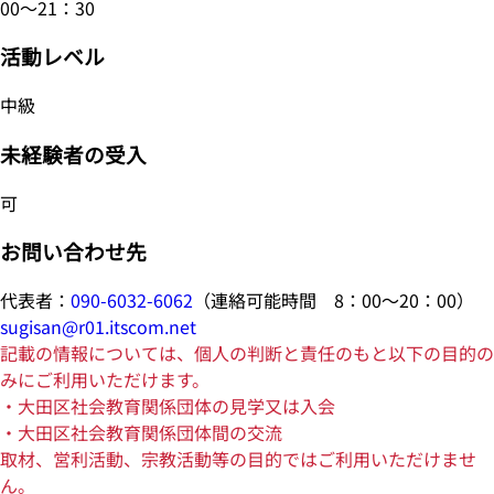
00～21：30
活動レベル
中級
未経験者の受入
可
お問い合わせ先
代表者：
090-6032-6062
（連絡可能時間 8：00～20：00）
sugisan@r01.itscom.net
記載の情報については、個人の判断と責任のもと以下の目的の
みにご利用いただけます。
・大田区社会教育関係団体の見学又は入会
・大田区社会教育関係団体間の交流
取材、営利活動、宗教活動等の目的ではご利用いただけませ
ん。