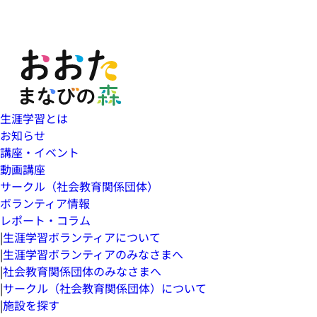
生涯学習とは
お知らせ
講座・イベント
動画講座
サークル（社会教育関係団体）
ボランティア情報
レポート・コラム
|
生涯学習ボランティアについて
|
生涯学習ボランティアのみなさまへ
|
社会教育関係団体のみなさまへ
|
サークル（社会教育関係団体）について
|
施設を探す