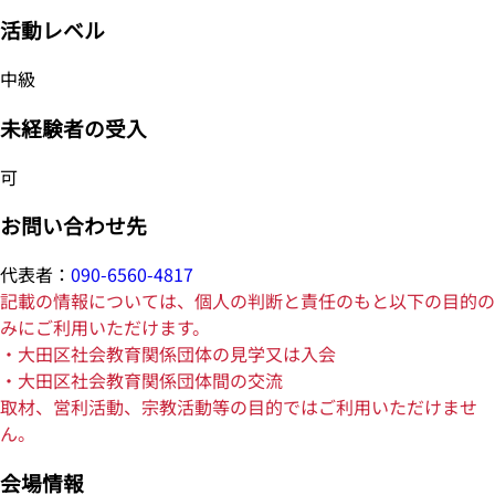
活動レベル
中級
未経験者の受入
可
お問い合わせ先
代表者：
090-6560-4817
記載の情報については、個人の判断と責任のもと以下の目的の
みにご利用いただけます。
・大田区社会教育関係団体の見学又は入会
・大田区社会教育関係団体間の交流
取材、営利活動、宗教活動等の目的ではご利用いただけませ
ん。
会場情報