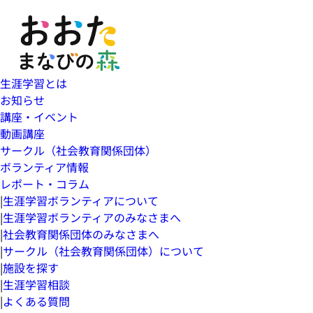
生涯学習とは
お知らせ
講座・イベント
動画講座
サークル（社会教育関係団体）
ボランティア情報
レポート・コラム
|
生涯学習ボランティアについて
|
生涯学習ボランティアのみなさまへ
|
社会教育関係団体のみなさまへ
|
サークル（社会教育関係団体）について
|
施設を探す
|
生涯学習相談
|
よくある質問