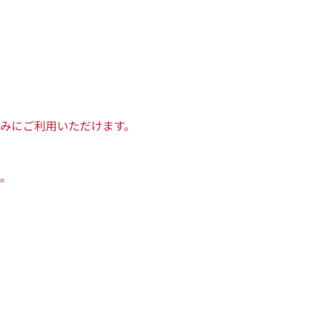
みにご利用いただけます。
。