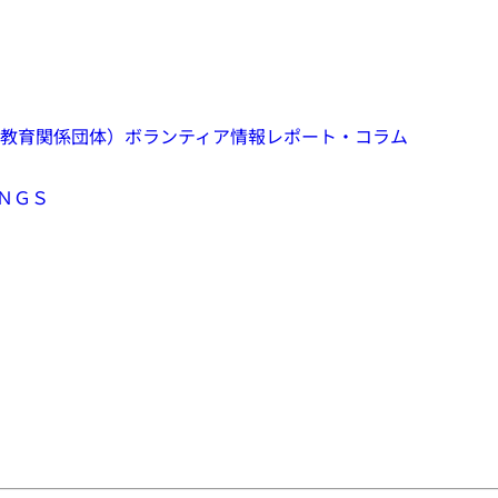
教育関係団体）
ボランティア情報
レポート・コラム
ＮＧＳ