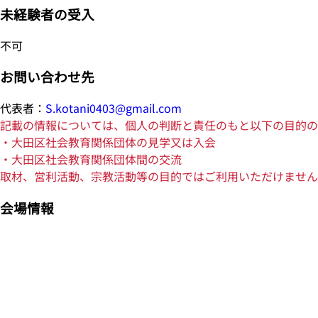
未経験者の受入
不可
お問い合わせ先
代表者：
S.kotani0403@gmail.com
記載の情報については、個人の判断と責任のもと以下の目的の
・大田区社会教育関係団体の見学又は入会
・大田区社会教育関係団体間の交流
取材、営利活動、宗教活動等の目的ではご利用いただけません
会場情報