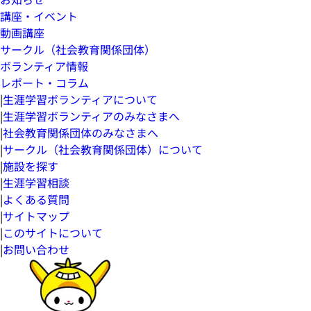
講座・イベント
動画講座
サークル（社会教育関係団体）
ボランティア情報
レポート・コラム
|
生涯学習ボランティアについて
|
生涯学習ボランティアのみなさまへ
|
社会教育関係団体のみなさまへ
|
サークル（社会教育関係団体）について
|
施設を探す
|
生涯学習相談
|
よくある質問
|
サイトマップ
|
このサイトについて
|
お問い合わせ