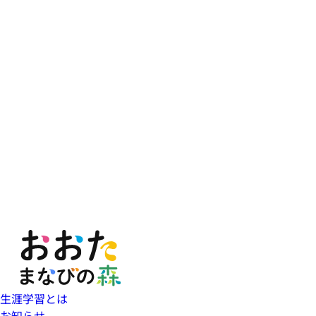
生涯学習とは
お知らせ