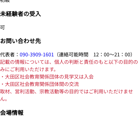
未経験者の受入
可
お問い合わせ先
代表者：
090-3909-1601
（連絡可能時間 12：00～21：00）
記載の情報については、個人の判断と責任のもと以下の目的の
みにご利用いただけます。
・大田区社会教育関係団体の見学又は入会
・大田区社会教育関係団体間の交流
取材、営利活動、宗教活動等の目的ではご利用いただけませ
ん。
会場情報