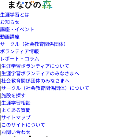
生涯学習とは
お知らせ
講座・イベント
動画講座
サークル（社会教育関係団体）
ボランティア情報
レポート・コラム
|
生涯学習ボランティアについて
|
生涯学習ボランティアのみなさまへ
|
社会教育関係団体のみなさまへ
|
サークル（社会教育関係団体）について
|
施設を探す
|
生涯学習相談
|
よくある質問
|
サイトマップ
|
このサイトについて
|
お問い合わせ