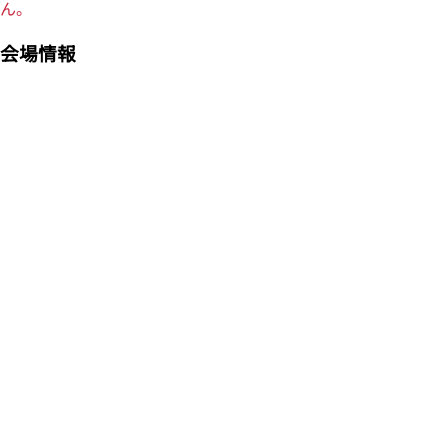
ん。
会場情報