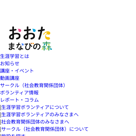
生涯学習とは
お知らせ
講座・イベント
動画講座
サークル（社会教育関係団体）
ボランティア情報
レポート・コラム
|
生涯学習ボランティアについて
|
生涯学習ボランティアのみなさまへ
|
社会教育関係団体のみなさまへ
|
サークル（社会教育関係団体）について
|
施設を探す