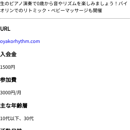
生のピアノ演奏で0歳から音やリズムを楽しみましょう！バイ
オリンでのリトミック・ベビーマッサージも開催
URL
oyakorhythm.com
入会金
1500円
参加費
3000円/月
主な年齢層
10代以下、30代