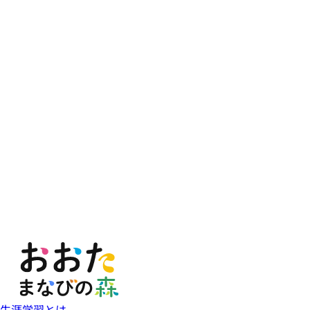
生涯学習とは