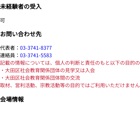
未経験者の受入
可
お問い合わせ先
代表者：
03-3741-8377
連絡員：
03-3741-5583
記載の情報については、個人の判断と責任のもと以下の目的の
・大田区社会教育関係団体の見学又は入会
・大田区社会教育関係団体間の交流
取材、営利活動、宗教活動等の目的ではご利用いただけません
会場情報