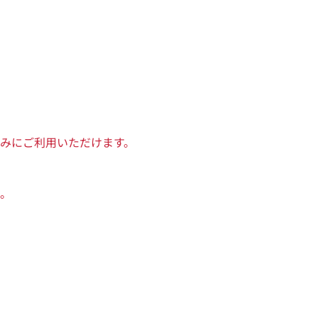
みにご利用いただけます。
。