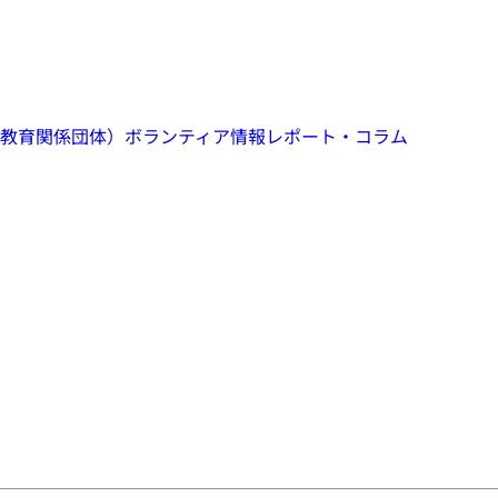
教育関係団体）
ボランティア情報
レポート・コラム