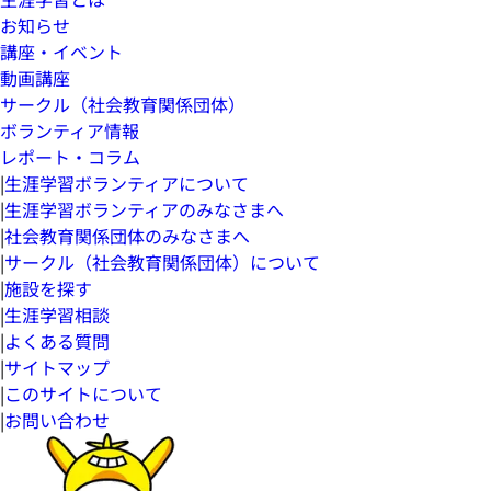
お知らせ
講座・イベント
動画講座
サークル（社会教育関係団体）
ボランティア情報
レポート・コラム
|
生涯学習ボランティアについて
|
生涯学習ボランティアのみなさまへ
|
社会教育関係団体のみなさまへ
|
サークル（社会教育関係団体）について
|
施設を探す
|
生涯学習相談
|
よくある質問
|
サイトマップ
|
このサイトについて
|
お問い合わせ