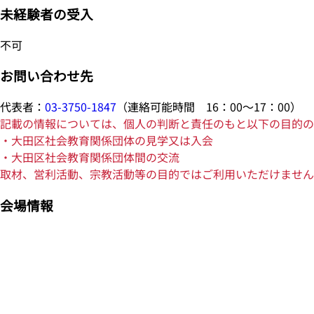
未経験者の受入
不可
お問い合わせ先
代表者：
03-3750-1847
（連絡可能時間 16：00～17：00）
記載の情報については、個人の判断と責任のもと以下の目的の
・大田区社会教育関係団体の見学又は入会
・大田区社会教育関係団体間の交流
取材、営利活動、宗教活動等の目的ではご利用いただけません
会場情報