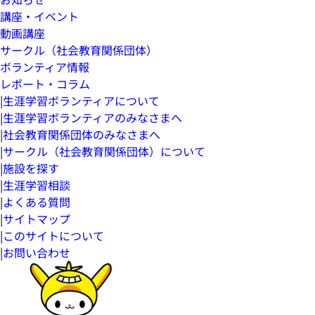
講座・イベント
動画講座
サークル（社会教育関係団体）
ボランティア情報
レポート・コラム
|
生涯学習ボランティアについて
|
生涯学習ボランティアのみなさまへ
|
社会教育関係団体のみなさまへ
|
サークル（社会教育関係団体）について
|
施設を探す
|
生涯学習相談
|
よくある質問
|
サイトマップ
|
このサイトについて
|
お問い合わせ