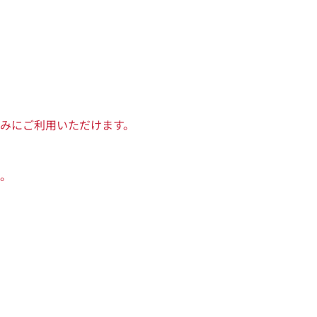
みにご利用いただけます。
。