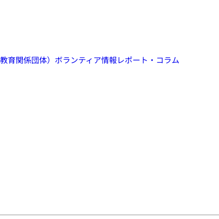
教育関係団体）
ボランティア情報
レポート・コラム