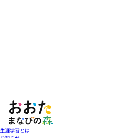
生涯学習とは
お知らせ