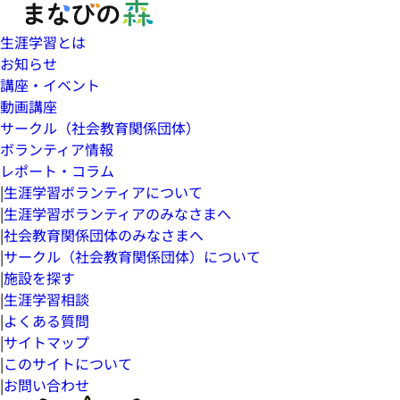
生涯学習とは
お知らせ
講座・イベント
動画講座
サークル（社会教育関係団体）
ボランティア情報
レポート・コラム
|
生涯学習ボランティアについて
|
生涯学習ボランティアのみなさまへ
|
社会教育関係団体のみなさまへ
|
サークル（社会教育関係団体）について
|
施設を探す
|
生涯学習相談
|
よくある質問
|
サイトマップ
|
このサイトについて
|
お問い合わせ