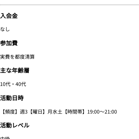
入会金
なし
参加費
実費を都度清算
主な年齢層
10代・40代
活動日時
【頻度】週3【曜日】月水土【時間帯】19:00～21:00
活動レベル
中級