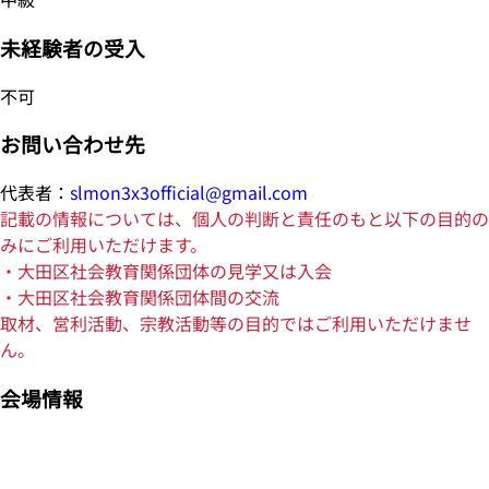
未経験者の受入
不可
お問い合わせ先
代表者：
slmon3x3official@gmail.com
記載の情報については、個人の判断と責任のもと以下の目的の
みにご利用いただけます。
・大田区社会教育関係団体の見学又は入会
・大田区社会教育関係団体間の交流
取材、営利活動、宗教活動等の目的ではご利用いただけませ
ん。
会場情報