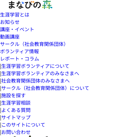
生涯学習とは
お知らせ
講座・イベント
動画講座
サークル（社会教育関係団体）
ボランティア情報
レポート・コラム
|
生涯学習ボランティアについて
|
生涯学習ボランティアのみなさまへ
|
社会教育関係団体のみなさまへ
|
サークル（社会教育関係団体）について
|
施設を探す
|
生涯学習相談
|
よくある質問
|
サイトマップ
|
このサイトについて
|
お問い合わせ