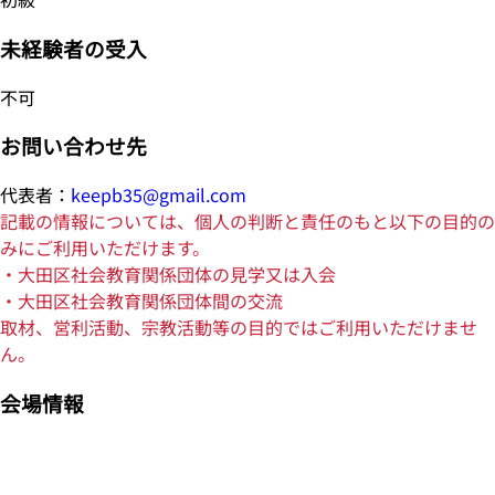
未経験者の受入
不可
お問い合わせ先
代表者：
keepb35@gmail.com
記載の情報については、個人の判断と責任のもと以下の目的の
みにご利用いただけます。
・大田区社会教育関係団体の見学又は入会
・大田区社会教育関係団体間の交流
取材、営利活動、宗教活動等の目的ではご利用いただけませ
ん。
会場情報