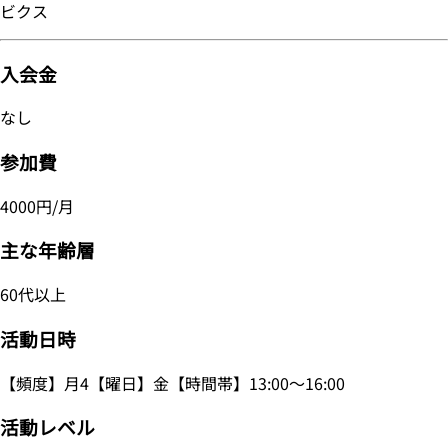
ビクス
入会金
なし
参加費
4000円/月
主な年齢層
60代以上
活動日時
【頻度】月4【曜日】金【時間帯】13:00～16:00
活動レベル