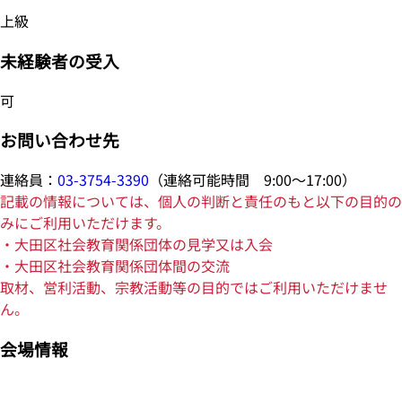
上級
未経験者の受入
可
お問い合わせ先
連絡員：
03-3754-3390
（連絡可能時間 9:00～17:00）
記載の情報については、個人の判断と責任のもと以下の目的の
みにご利用いただけます。
・大田区社会教育関係団体の見学又は入会
・大田区社会教育関係団体間の交流
取材、営利活動、宗教活動等の目的ではご利用いただけませ
ん。
会場情報