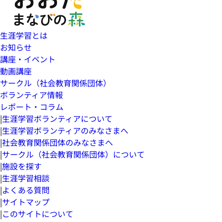
生涯学習とは
お知らせ
講座・イベント
動画講座
サークル（社会教育関係団体）
ボランティア情報
レポート・コラム
|
生涯学習ボランティアについて
|
生涯学習ボランティアのみなさまへ
|
社会教育関係団体のみなさまへ
|
サークル（社会教育関係団体）について
|
施設を探す
|
生涯学習相談
|
よくある質問
|
サイトマップ
|
このサイトについて