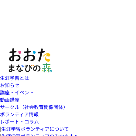
生涯学習とは
お知らせ
講座・イベント
動画講座
サークル（社会教育関係団体）
ボランティア情報
レポート・コラム
|
生涯学習ボランティアについて
|
生涯学習ボランティアのみなさまへ