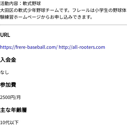
活動内容：軟式野球
大田区の軟式少年野球チームです。フレールは小学生の野球体
験練習ホームページからお申し込みできます。
URL
https://frere-baseball.com/ http://all-rooters.com
入会金
なし
参加費
2500円/月
主な年齢層
10代以下