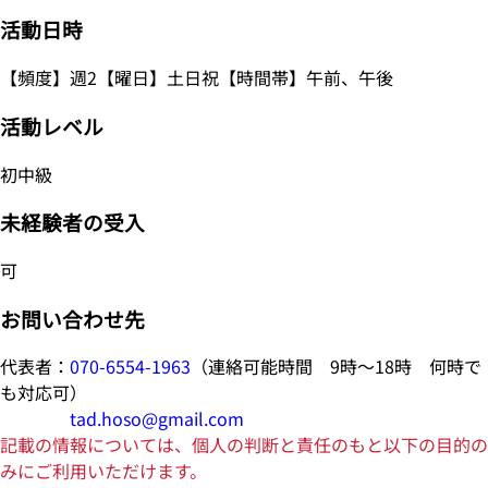
活動日時
【頻度】週2【曜日】土日祝【時間帯】午前、午後
活動レベル
初中級
未経験者の受入
可
お問い合わせ先
代表者：
070-6554-1963
（連絡可能時間 9時～18時 何時で
も対応可）
tad.hoso@gmail.com
記載の情報については、個人の判断と責任のもと以下の目的の
みにご利用いただけます。