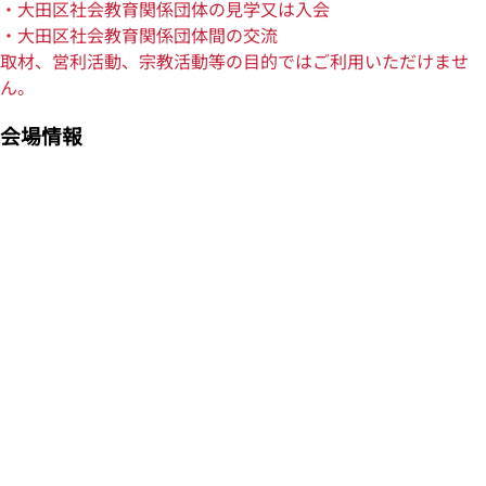
・大田区社会教育関係団体の見学又は入会
・大田区社会教育関係団体間の交流
取材、営利活動、宗教活動等の目的ではご利用いただけませ
ん。
会場情報