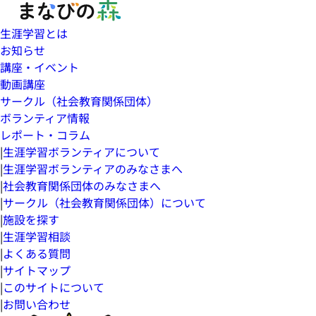
生涯学習とは
お知らせ
講座・イベント
動画講座
サークル（社会教育関係団体）
ボランティア情報
レポート・コラム
|
生涯学習ボランティアについて
|
生涯学習ボランティアのみなさまへ
|
社会教育関係団体のみなさまへ
|
サークル（社会教育関係団体）について
|
施設を探す
|
生涯学習相談
|
よくある質問
|
サイトマップ
|
このサイトについて
|
お問い合わせ