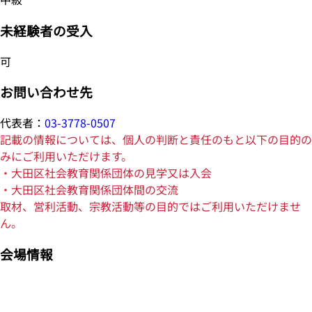
未経験者の受入
可
お問い合わせ先
代表者：
03-3778-0507
記載の情報については、個人の判断と責任のもと以下の目的の
みにご利用いただけます。
・大田区社会教育関係団体の見学又は入会
・大田区社会教育関係団体間の交流
取材、営利活動、宗教活動等の目的ではご利用いただけませ
ん。
会場情報