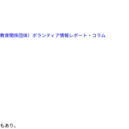
教育関係団体）
ボランティア情報
レポート・コラム
もあり。