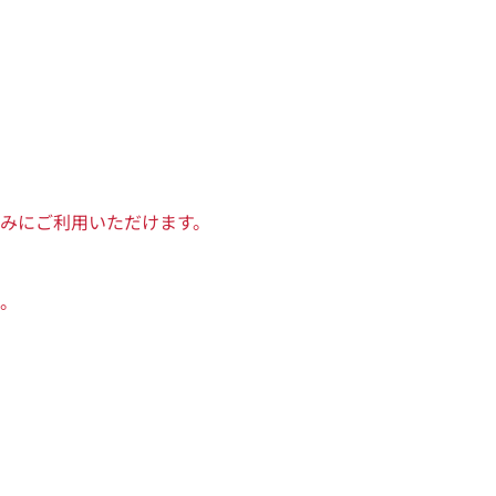
みにご利用いただけます。
。