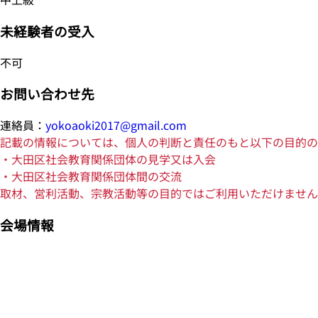
未経験者の受入
不可
お問い合わせ先
連絡員：
yokoaoki2017@gmail.com
記載の情報については、個人の判断と責任のもと以下の目的の
・大田区社会教育関係団体の見学又は入会
・大田区社会教育関係団体間の交流
取材、営利活動、宗教活動等の目的ではご利用いただけません
会場情報