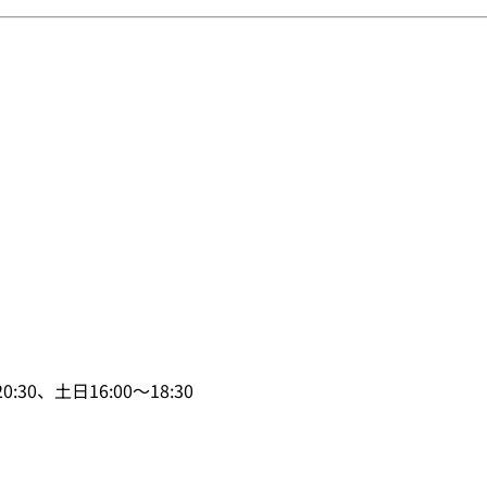
0、土日16:00～18:30