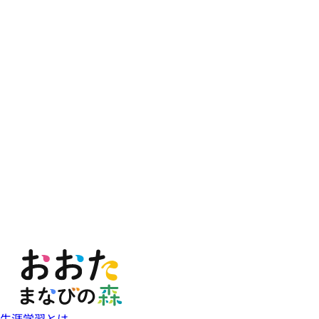
生涯学習とは