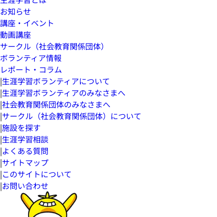
お知らせ
講座・イベント
動画講座
サークル（社会教育関係団体）
ボランティア情報
レポート・コラム
|
生涯学習ボランティアについて
|
生涯学習ボランティアのみなさまへ
|
社会教育関係団体のみなさまへ
|
サークル（社会教育関係団体）について
|
施設を探す
|
生涯学習相談
|
よくある質問
|
サイトマップ
|
このサイトについて
|
お問い合わせ