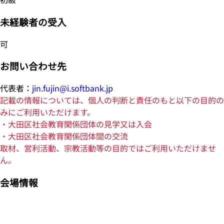
未経験者の受入
可
お問い合わせ先
代表者：
jin.fujin@i.softbank.jp
記載の情報については、個人の判断と責任のもと以下の目的の
みにご利用いただけます。
・大田区社会教育関係団体の見学又は入会
・大田区社会教育関係団体間の交流
取材、営利活動、宗教活動等の目的ではご利用いただけませ
ん。
会場情報