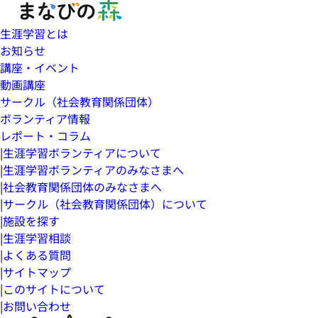
生涯学習とは
お知らせ
講座・イベント
動画講座
サークル（社会教育関係団体）
ボランティア情報
レポート・コラム
|
生涯学習ボランティアについて
|
生涯学習ボランティアのみなさまへ
|
社会教育関係団体のみなさまへ
|
サークル（社会教育関係団体）について
|
施設を探す
|
生涯学習相談
|
よくある質問
|
サイトマップ
|
このサイトについて
|
お問い合わせ