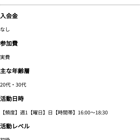
入会金
なし
参加費
実費
主な年齢層
20代・30代
活動日時
【頻度】週1【曜日】日【時間帯】16:00～18:30
活動レベル
初級