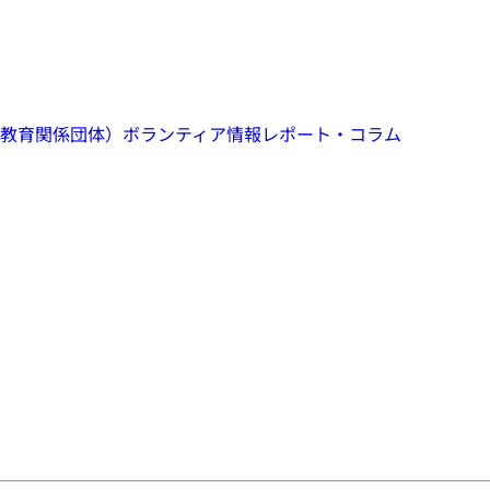
教育関係団体）
ボランティア情報
レポート・コラム