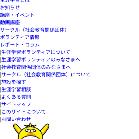
お知らせ
講座・イベント
動画講座
サークル（社会教育関係団体）
ボランティア情報
レポート・コラム
|
生涯学習ボランティアについて
|
生涯学習ボランティアのみなさまへ
|
社会教育関係団体のみなさまへ
|
サークル（社会教育関係団体）について
|
施設を探す
|
生涯学習相談
|
よくある質問
|
サイトマップ
|
このサイトについて
|
お問い合わせ