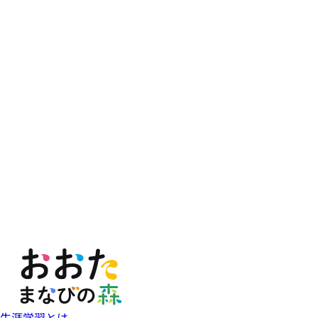
生涯学習とは