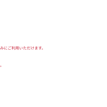
みにご利用いただけます。
。