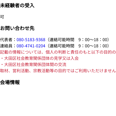
未経験者の受入
可
お問い合わせ先
代表者：
080-5183-9368
（連絡可能時間 9：00～18：00）
連絡員：
080-4741-0204
（連絡可能時間 9：00～18：00）
記載の情報については、個人の判断と責任のもと以下の目的の
・大田区社会教育関係団体の見学又は入会
・大田区社会教育関係団体間の交流
取材、営利活動、宗教活動等の目的ではご利用いただけません
会場情報